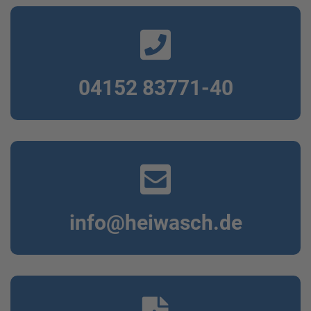
04152 83771-40
info@heiwasch.de