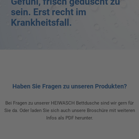
Gefühl, frisch geduscht zu
sein. Erst recht im
Krankheitsfall.
Haben Sie Fragen zu unseren Produkten?
Bei Fragen zu unserer HEIWASCH Bettdusche sind wir gern für
Sie da. Oder laden Sie sich auch unsere Broschüre mit weiteren
Infos als PDF herunter.