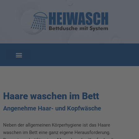
Haare waschen im Bett
Angenehme Haar- und Kopfwäsche
Neben der allgemeinen Körperhygiene ist das Haare
waschen im Bett eine ganz eigene Herausforderung.