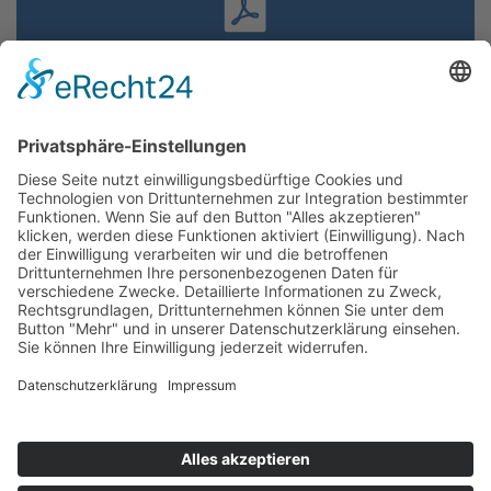
Unsere Broschüre