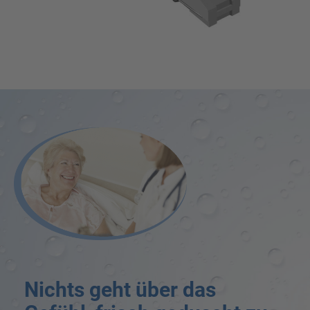
Nichts geht über das